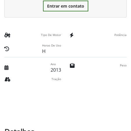
Entrar em contato
Tipo De Motor
Potência
Horas De Uso
H
Ano
Peso
2013
Tração