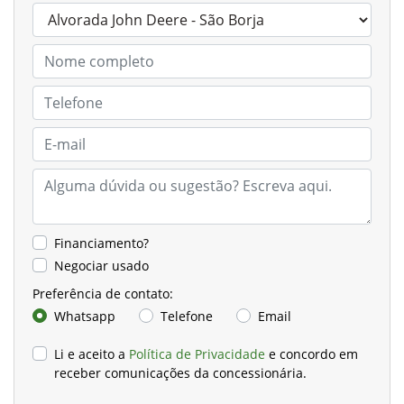
Financiamento?
Negociar usado
Preferência de contato:
Whatsapp
Telefone
Email
Li e aceito a
Política de Privacidade
e concordo em
receber comunicações da concessionária.