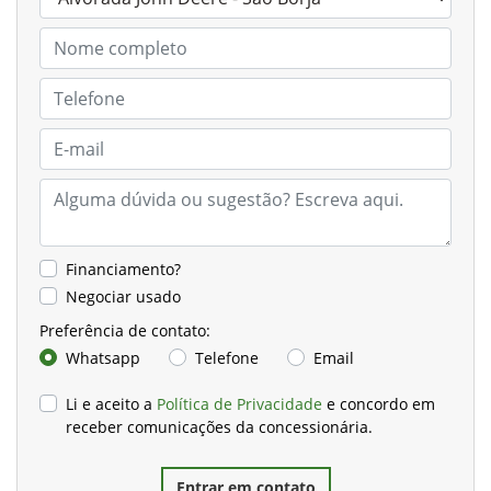
Financiamento?
Negociar usado
Preferência de contato:
Whatsapp
Telefone
Email
Li e aceito a
Política de Privacidade
e concordo em
receber comunicações da concessionária.
Entrar em contato