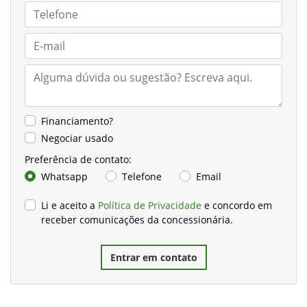
Financiamento?
Negociar usado
Preferência de contato:
Whatsapp
Telefone
Email
Li e aceito a
Política de Privacidade
e concordo em
receber comunicações da concessionária.
Entrar em contato