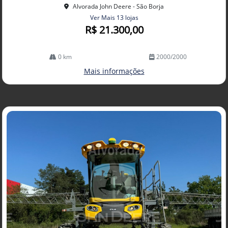
Alvorada John Deere - São Borja
Ver Mais 13 lojas
R$ 21.300,00
0 km
2000/2000
Mais informações