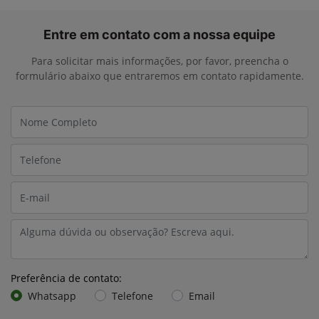
Entre em contato com a nossa equipe
Para solicitar mais informações, por favor, preencha o
formulário abaixo que entraremos em contato rapidamente.
Preferência de contato:
Whatsapp
Telefone
Email