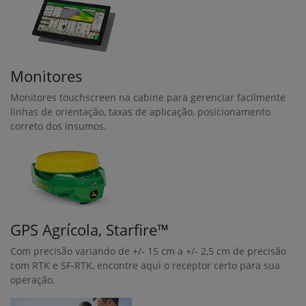
Monitores
Monitores touchscreen na cabine para gerenciar facilmente
linhas de orientação, taxas de aplicação, posicionamento
correto dos insumos.
GPS Agrícola, Starfire™
Com precisão variando de +/- 15 cm a +/- 2,5 cm de precisão
com RTK e SF-RTK, encontre aqui o receptor certo para sua
operação.