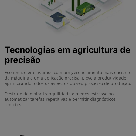
Tecnologias em agricultura de
precisão
Economize em insumos com um gerenciamento mais eficiente
da máquina e uma aplicação precisa. Eleve a produtividade
aprimorando todos os aspectos do seu processo de produção.
Desfrute de maior tranquilidade e menos estresse ao
automatizar tarefas repetitivas e permitir diagnósticos
remotos.