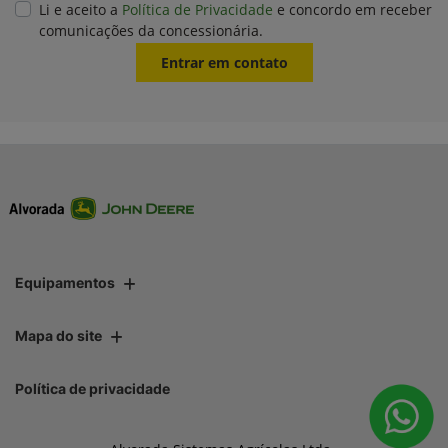
Li e aceito a
Política de Privacidade
e concordo em receber
comunicações da concessionária.
Entrar em contato
Equipamentos
Mapa do site
Política de privacidade