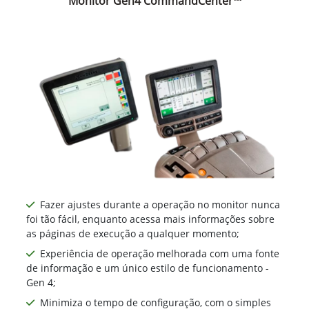
Monitor Gen4 CommandCenter™
Fazer ajustes durante a operação no monitor nunca
foi tão fácil, enquanto acessa mais informações sobre
as páginas de execução a qualquer momento;
Experiência de operação melhorada com uma fonte
de informação e um único estilo de funcionamento -
Gen 4;
Minimiza o tempo de configuração, com o simples