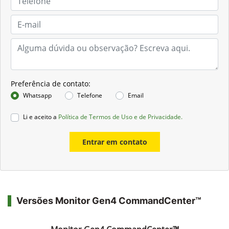
Preferência de contato:
Whatsapp
Telefone
Email
Li e aceito a
Política de Termos de Uso e de Privacidade.
Entrar em contato
Versões Monitor Gen4 CommandCenter™