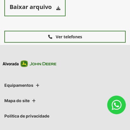
Baixar arquivo
Ver telefones
Equipamentos
Mapa do site
Política de privacidade