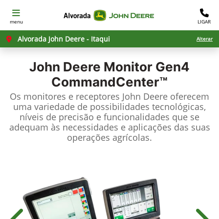
menu
LIGAR
Alvorada John Deere - Itaqui
Alterar
John Deere
Monitor Gen4
CommandCenter™
Os monitores e receptores John Deere oferecem
uma variedade de possibilidades tecnológicas,
níveis de precisão e funcionalidades que se
adequam às necessidades e aplicações das suas
operações agrícolas.