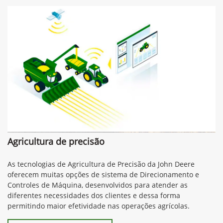
Agricultura de precisão
As tecnologias de Agricultura de Precisão da John Deere
oferecem muitas opções de sistema de Direcionamento e
Controles de Máquina, desenvolvidos para atender as
diferentes necessidades dos clientes e dessa forma
permitindo maior efetividade nas operações agrícolas.