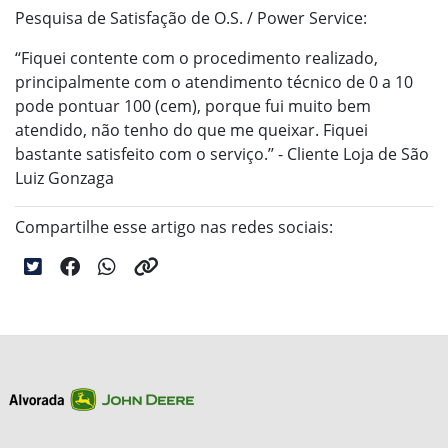
Pesquisa de Satisfação de O.S. / Power Service:
‘‘Fiquei contente com o procedimento
realizado,
principalmente com o atendimento
técnico de 0 a 10
pode pontuar 100 (cem),
porque fui muito bem
atendido, não tenho do
que me queixar. Fiquei
bastante satisfeito com
o serviço.’’ - Cliente Loja de São
Luiz Gonzaga
Compartilhe esse artigo nas redes sociais: