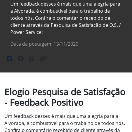
Um feedback desses é mais que uma alegria para
a Alvorada, é combustível para o trabalho de
todos nós. Confira o comentário recebido de
cliente através da Pesquisa de Satisfação de O.S. /
Power Service:
Data da postagem: 13/11/2020
Elogio Pesquisa de Satisfação
- Feedback Positivo
Um feedback desses é mais que uma alegria para a
Alvorada, é combustível para o trabalho de todos nós.
Confira o comentário recebido de cliente através da