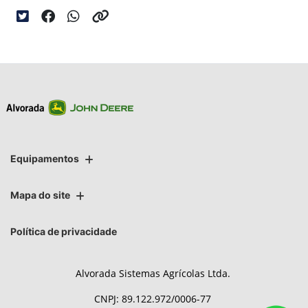
Equipamentos
Mapa do site
Política de privacidade
Alvorada Sistemas Agrícolas Ltda.
CNPJ: 89.122.972/0006-77