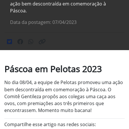
ação bem descontraída em comemoração à
Páscoa.
Data da postagem: 07/04/2023
Páscoa em Pelotas 2023
No dia 08/04, a equipe de Pelotas promoveu uma ação
bem descontraída em comemoração à Páscoa. O
Comitê Gentileza propôs aos colegas uma caça aos
ovos, com premiações aos três primeiros que
encontrassem. Momento muito bacana!
Compartilhe esse artigo nas redes sociais: