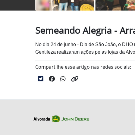
Semeando Alegria - Arr
No dia 24 de junho - Dia de São João, o DHO 
Gentileza realizaram ações
pelas lojas da Alv
Compartilhe esse artigo nas redes sociais: