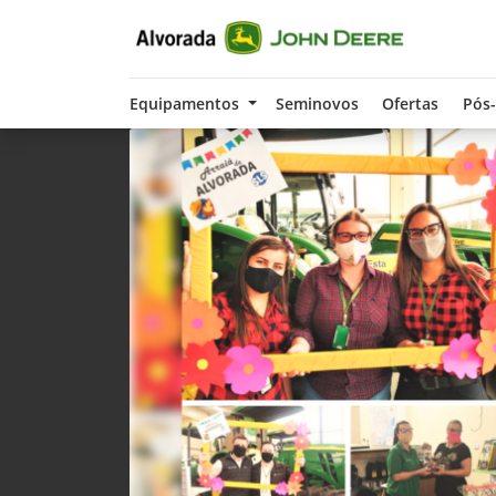
Equipamentos
Seminovos
Ofertas
Pós