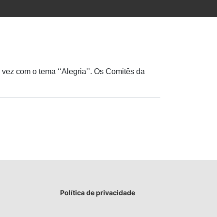
a vez com o
tema ‘‘Alegria’’. Os Comitês da
Política de privacidade