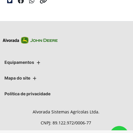
Equipamentos
Mapa do site
Política de privacidade
Alvorada Sistemas Agrícolas Ltda.
CNPJ: 89.122.972/0006-77