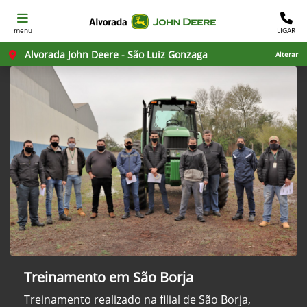
menu
LIGAR
Alvorada John Deere - São Luiz Gonzaga
Alterar
Treinamento em São Borja
Treinamento realizado na filial de São Borja,