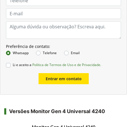
Preferência de contato:
Whatsapp
Telefone
Email
Li e aceito a
Política de Termos de Uso e de Privacidade.
Entrar em contato
Versões Monitor Gen 4 Universal 4240