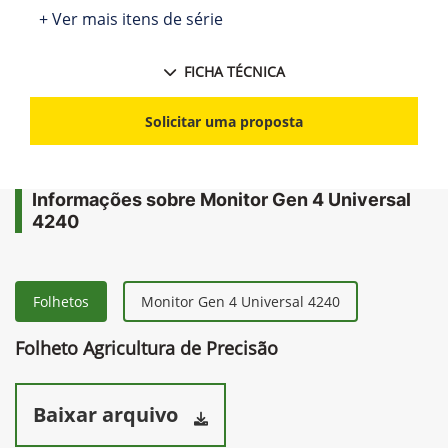
+ Ver mais itens de série
FICHA TÉCNICA
Solicitar uma proposta
Informações sobre Monitor Gen 4 Universal
4240
Folhetos
Monitor Gen 4 Universal 4240
Folheto Agricultura de Precisão
Baixar arquivo