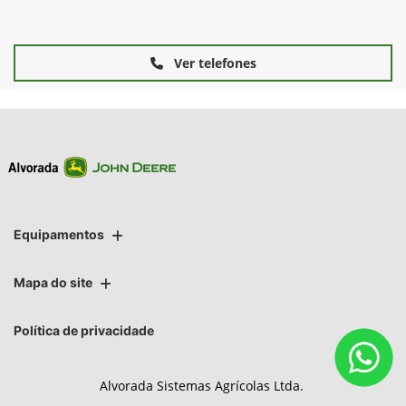
Ver telefones
Equipamentos
Mapa do site
Política de privacidade
Alvorada Sistemas Agrícolas Ltda.