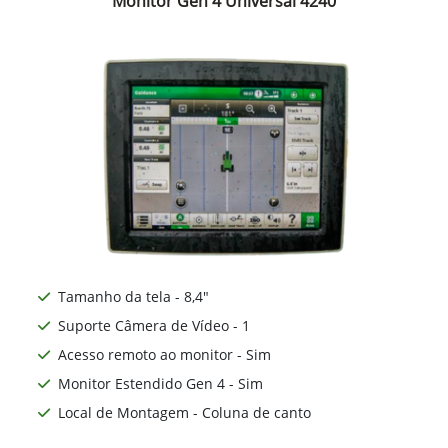
Monitor Gen 4 Universal 4240
Tamanho da tela - 8,4"
Suporte Câmera de Vídeo - 1
Acesso remoto ao monitor - Sim
Monitor Estendido Gen 4 - Sim
Local de Montagem - Coluna de canto