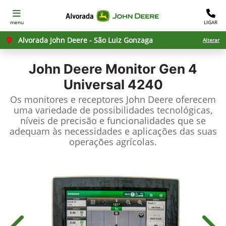
menu
LIGAR
Alvorada John Deere - São Luiz Gonzaga
Alterar
John Deere
Monitor Gen 4
Universal 4240
Os monitores e receptores John Deere oferecem
uma variedade de possibilidades tecnológicas,
níveis de precisão e funcionalidades que se
adequam às necessidades e aplicações das suas
operações agrícolas.