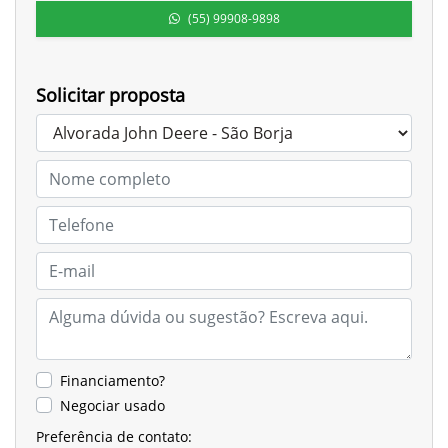
(55) 99908-9898
Solicitar proposta
Financiamento?
Negociar usado
Preferência de contato: