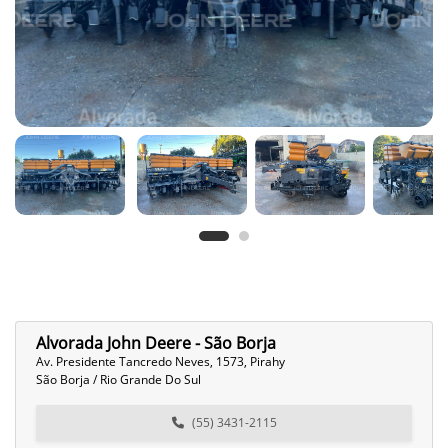
Alvorada John Deere - São Borja
Av. Presidente Tancredo Neves, 1573, Pirahy
São Borja / Rio Grande Do Sul
(55) 3431-2115