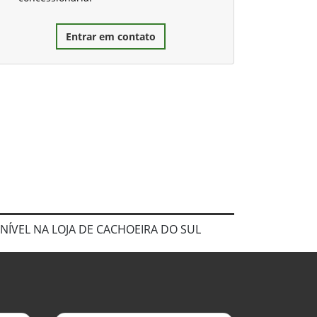
Entrar em contato
SPONÍVEL NA LOJA DE CACHOEIRA DO SUL