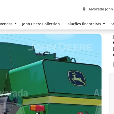
Alvorada John
-vendas
John Deere Collection
Soluções financeiras
S