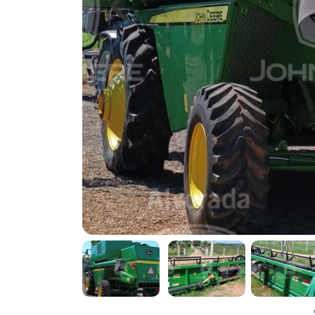
Previous