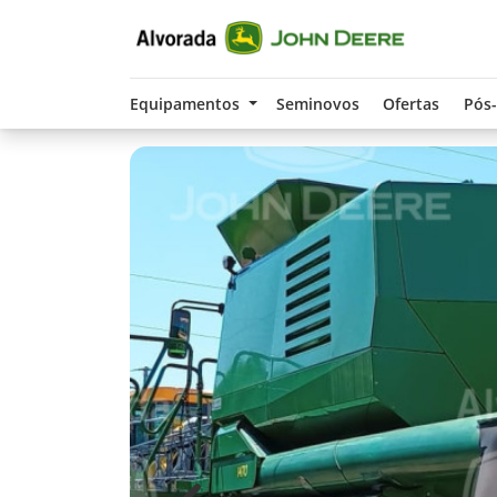
Equipamentos
Seminovos
Ofertas
Pós