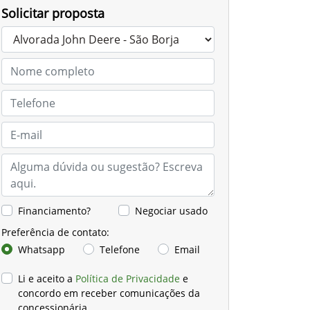
Solicitar proposta
Financiamento?
Negociar usado
Preferência de contato:
Whatsapp
Telefone
Email
Li e aceito a
Política de Privacidade
e
concordo em receber comunicações da
concessionária.