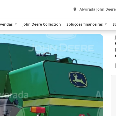
Alvorada John Deere
-vendas
John Deere Collection
Soluções financeiras
S