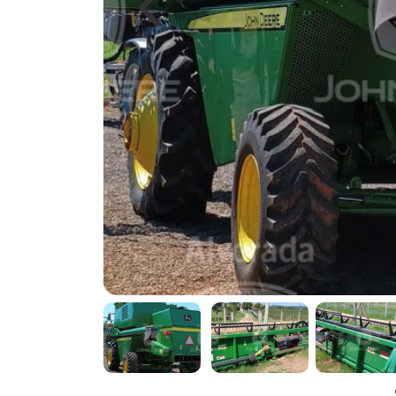
Previous