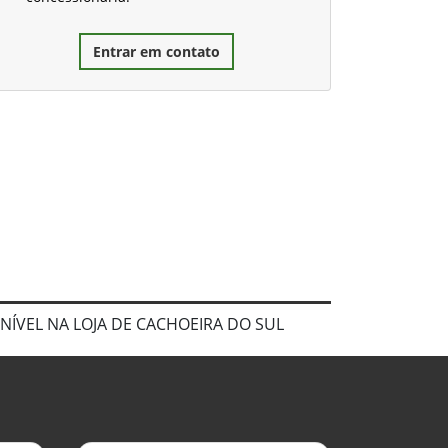
Entrar em contato
SPONÍVEL NA LOJA DE CACHOEIRA DO SUL