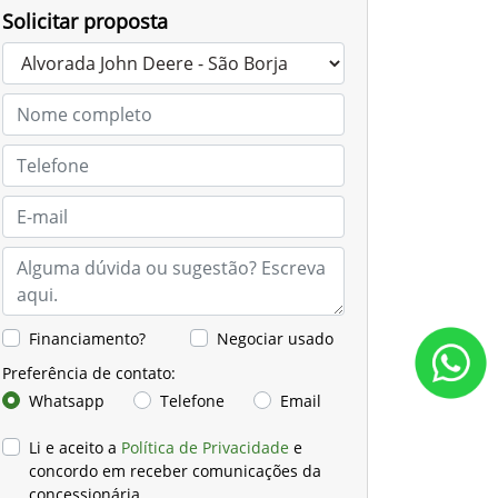
Solicitar proposta
Financiamento?
Negociar usado
Preferência de contato:
Whatsapp
Telefone
Email
Li e aceito a
Política de Privacidade
e
concordo em receber comunicações da
concessionária.