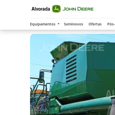
Equipamentos
Seminovos
Ofertas
Pós