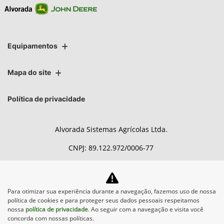
Equipamentos
Mapa do site
Política de privacidade
Alvorada Sistemas Agrícolas Ltda.
CNPJ: 89.122.972/0006-77
Para otimizar sua experiência durante a navegação, fazemos uso de nossa
No trânsito, enxergar o outro
política de cookies e para proteger seus dados pessoais respeitamos
salva vidas.
nossa
política de privacidade
. Ao seguir com a navegação e visita você
concorda com nossas políticas.